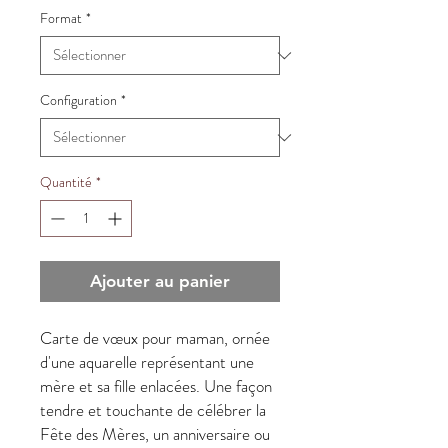
Format
*
Configuration
*
Quantité
*
Ajouter au panier
Carte de vœux pour maman, ornée
d'une aquarelle représentant une
mère et sa fille enlacées. Une façon
tendre et touchante de célébrer la
Fête des Mères, un anniversaire ou