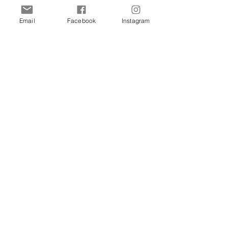
Email
Facebook
Instagram