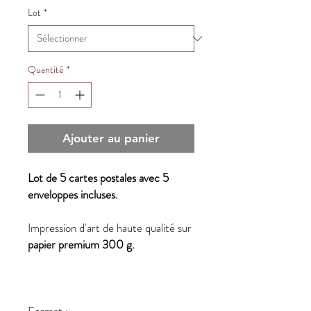
Lot
*
Quantité
*
Ajouter au panier
Lot de 5 cartes postales avec 5
enveloppes incluses.
Impression d'art de haute qualité sur
papier premium 300 g.