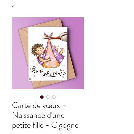
Carte de vœux -
Naissance d'une
petite fille - Cigogne