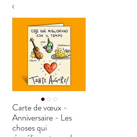
Carte de vœux -
Anniversaire - Les
choses qui