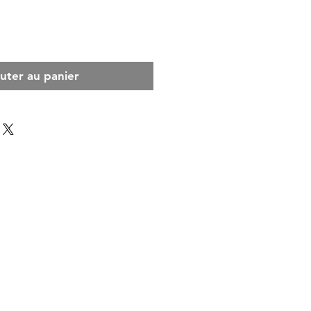
uter au panier