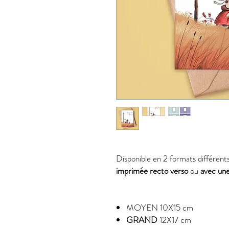
Disponible en 2 formats différent
imprimée recto verso
ou
avec une
MOYEN
10X15 cm
GRAND
12X17 cm