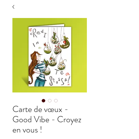
Carte de vœux -
Good Vibe - Croyez
en vous !