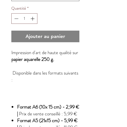
Quantité
*
Ajouter au panier
Impression d'art de haute qualité sur
papier aquarelle 250 g.
Disponible dans les formats suivants
:
Format A6 (10x 15 cm) - 2,99 €
|
Prix de vente conseillé : 5,99 €
Format A5 (21x15 cm) - 5,99 €