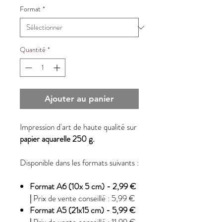
Format
*
Quantité
*
Ajouter au panier
Impression d'art de haute qualité sur
papier aquarelle 250 g.
Disponible dans les formats suivants :
Format A6 (10x 5 cm) - 2,99 €
|
Prix de vente conseillé : 5,99 €
Format A5 (21x15 cm) - 5,99 €