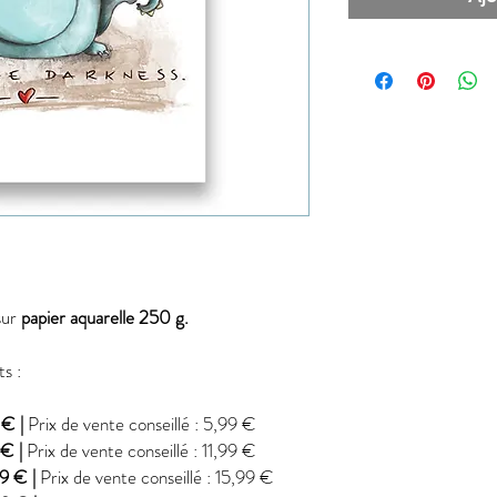
sur
papier aquarelle 250 g.
ts :
€ |
Prix de vente conseillé : 5,99 €
€ |
Prix de vente conseillé : 11,99 €
9 € |
Prix de vente conseillé : 15,99 €