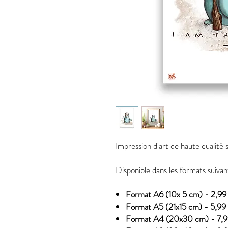
Impression d'art de haute qualité 
Disponible dans les formats suivan
Format A6 (10x 5 cm) - 2,99 
Format A5 (21x15 cm) - 5,99 
Format A4 (20x30 cm) - 7,9