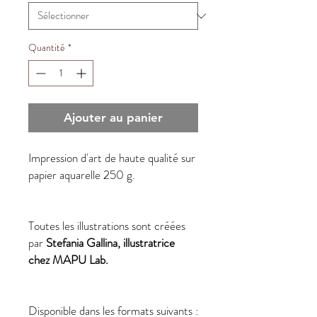
Quantité
*
Ajouter au panier
Impression d'art de haute qualité sur
papier aquarelle 250 g.
Toutes les illustrations sont créées
par
Stefania Gallina, illustratrice
chez MAPU Lab.
Disponible dans les formats suivants :