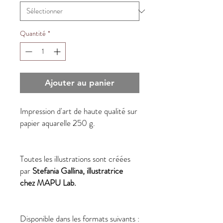
Quantité
*
Ajouter au panier
Impression d'art de haute qualité sur
papier aquarelle 250 g.
Toutes les illustrations sont créées
par
Stefania Gallina, illustratrice
chez MAPU Lab.
Disponible dans les formats suivants :