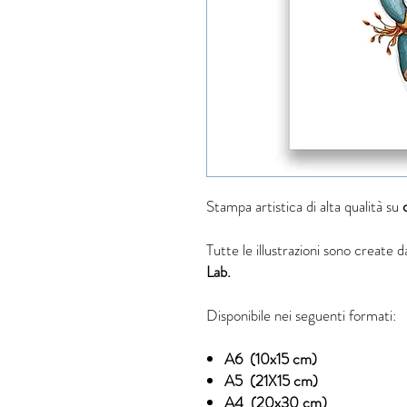
Stampa artistica di alta qualità su
Tutte le illustrazioni sono create d
Lab.
Disponibile nei seguenti formati:
A6 (10x15 cm)
A5 (21X15 cm)
A4 (20x30 cm)