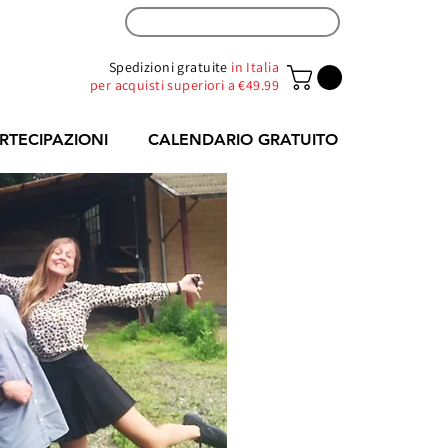
ZONA RIVENDITORI
Spedizioni gratuite
in Italia
per acquisti superiori a €49.99
RTECIPAZIONI
CALENDARIO GRATUITO