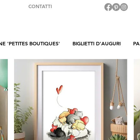
CONTATTI
NE 'PETITES BOUTIQUES'
BIGLIETTI D'AUGURI
PA