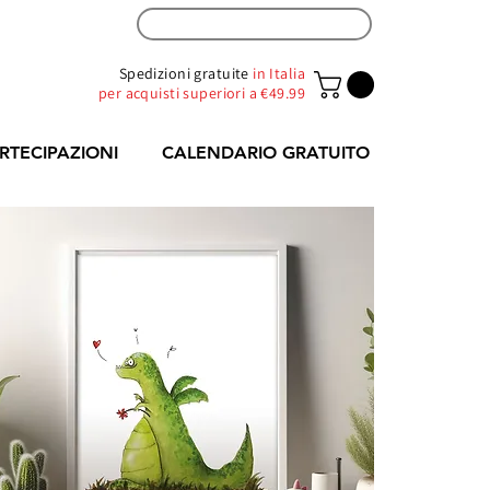
ZONA RIVENDITORI
Spedizioni gratuite
in Italia
per acquisti superiori a €49.99
RTECIPAZIONI
CALENDARIO GRATUITO