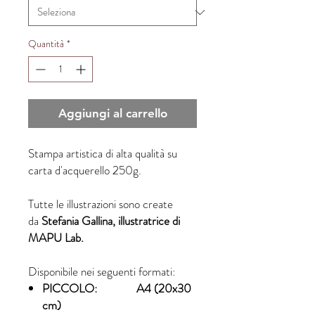
Quantità
*
Aggiungi al carrello
Stampa artistica di alta qualità su
carta d'acquerello 250g.
Tutte le illustrazioni sono create
da
Stefania Gallina, illustratrice di
MAPU Lab.
Disponibile nei seguenti formati:
PICCOLO: A4 (20x30
cm)