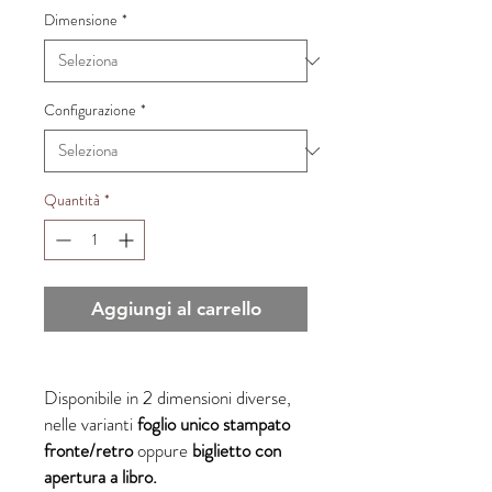
Dimensione
*
Configurazione
*
Quantità
*
Aggiungi al carrello
Disponibile in 2 dimensioni diverse,
nelle varianti
foglio unico stampato
fronte/retro
oppure
biglietto con
apertura a libro.