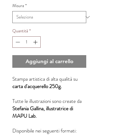
Misura
*
Quantità
*
Aggiungi al carrello
Stampa artistica di alta qualità su
carta d'acquerello 250g.
Tutte le illustrazioni sono create da
Stefania Gallina, illustratrice di
MAPU Lab.
Disponibile nei seguenti formati: