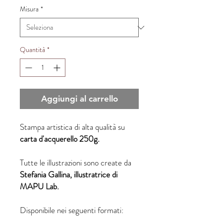
Misura
*
Quantità
*
Aggiungi al carrello
Stampa artistica di alta qualità su
carta d'acquerello 250g.
Tutte le illustrazioni sono create da
Stefania Gallina, illustratrice di
MAPU Lab.
Disponibile nei seguenti formati: