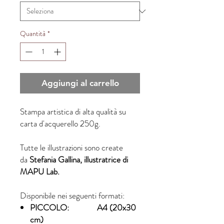
Quantità
*
Aggiungi al carrello
Stampa artistica di alta qualità su
carta d'acquerello 250g.
Tutte le illustrazioni sono create
da
Stefania Gallina, illustratrice di
MAPU Lab.
Disponibile nei seguenti formati:
PICCOLO: A4 (20x30
cm)