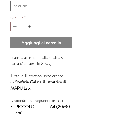
Quantità
*
Aggiungi al carrello
Stampa artistica di alta qualità su
carta d'acquerello 250g.
Tutte le illustrazioni sono create
da
Stefania Gallina, illustratrice di
MAPU Lab.
Disponibile nei seguenti formati:
PICCOLO: A4 (20x30
cm)