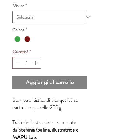
Misura
*
Colore
*
Quantità
*
Aggiungi al carrello
Stampa artistica di alta qualità su
carta d'acquerello 250g.
Tutte le illustrazioni sono create
da
Stefania Gallina, illustratrice di
MAPU Lab.