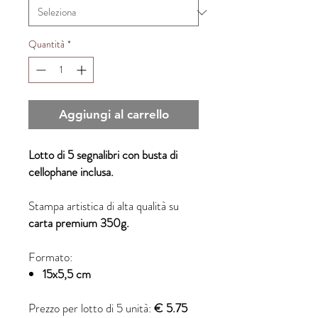
Quantità
*
Aggiungi al carrello
Lotto di 5 segnalibri con busta di
cellophane inclusa.
Stampa artistica di alta qualità su
carta premium 350g.
Formato:
15x5,5 cm
Prezzo per lotto di 5 unità:
€ 5.75