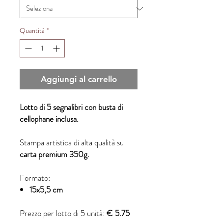
Quantità
*
Aggiungi al carrello
Lotto di 5 segnalibri con busta di
cellophane inclusa.
Stampa artistica di alta qualità su
carta premium 350g.
Formato:
15x5,5 cm
Prezzo per lotto di 5 unità:
€ 5.75