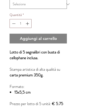
Quantità
*
Aggiungi al carrello
Lotto di 5 segnalibri con busta di
cellophane inclusa.
Stampa artistica di alta qualità su
carta premium 350g.
Formato:
15x5,5 cm
Prezzo per lotto di 5 unità:
€ 5.75