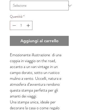
Quantità
*
Aggiungi al carrello
Emozionante illustrazione di una
coppia in viaggio on the road,
accanto a un van vintage in un
campo dorato, sotto un rustico
mulino a vento. Uccelli, natura e
atmosfera d’avventura rendono
questa stampa perfetta per gli
amanti dei viaggi.
Una stampa unica, ideale per
decorare la casa o come regalo